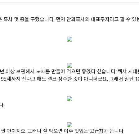
 흑차 몇 종을 구했습니다. 먼저 안화흑차의 대표주자라고 할 수 있
10년 이상 보관해서 노차를 만들어 먹으면 좋겠다 싶습니다. 백세 시
95세까지 산다고 해도 결코 장수한 것이 아니더군요. 그래서 일단 1
다.
 싼 편이지요. 그러나 잘 익으면 아주 맛있는 고급차가 됩니다.