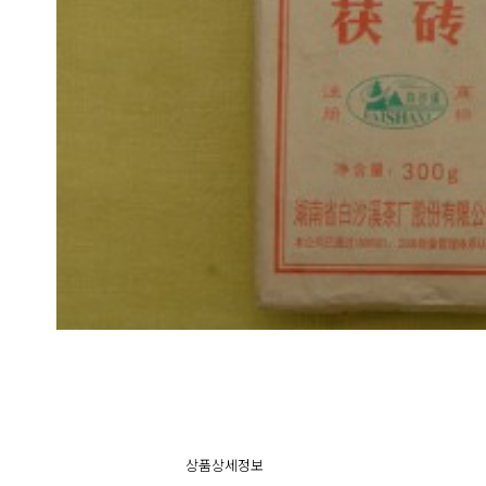
상품상세정보