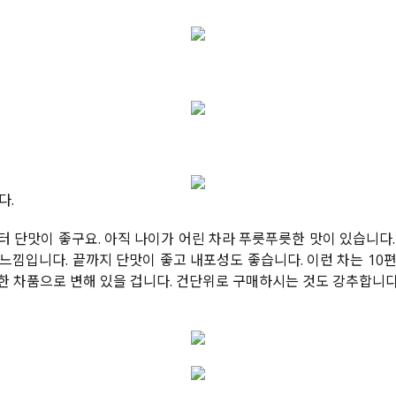
다.
터 단맛이 좋구요. 아직 나이가 어린 차라 푸릇푸릇한 맛이 있습니다.
낌입니다. 끝까지 단맛이 좋고 내포성도 좋습니다. 이런 차는 10편 
한 차품으로 변해 있을 겁니다. 건단위로 구매하시는 것도 강추합니다