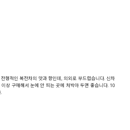
 전형적인 복전차의 맛과 향인데, 의외로 부드럽습니다. 신차
이상 구매해서 눈에 안 띄는 곳에 처박아 두면 좋습니다. 10
.