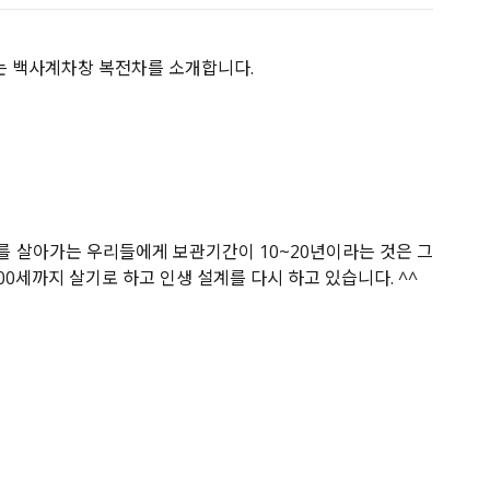
는 백사계차창 복전차를 소개합니다.
대를 살아가는 우리들에게 보관기간이 10~20년이라는 것은 그
00세까지 살기로 하고 인생 설계를 다시 하고 있습니다. ^^