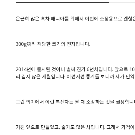
은근히 많은 흑차 매니아를 위해서 이번에 소장용으로 괜찮은
300g짜리 적당한 크기의 전차입니다.
2014년에 출시된 것이니 벌써 진기 6년차입니다. 앞으로 
리 길지 않은 세월입니다. 이런저런 통계를 보니까 제가 만약 
그런 의미에서 이런 복전차는 쌀 때 소장하는 것을 권장합니
거친 잎으로 만들었고, 줄기도 많은 차입니다. 그래서 가격이