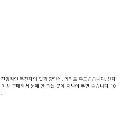
 전형적인 복전차의 맛과 향인데, 의외로 부드럽습니다. 신차
이상 구매해서 눈에 안 띄는 곳에 처박아 두면 좋습니다. 10
.