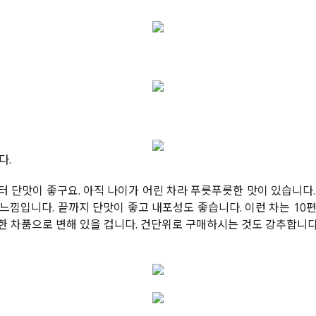
다.
터 단맛이 좋구요. 아직 나이가 어린 차라 푸릇푸릇한 맛이 있습니다.
낌입니다. 끝까지 단맛이 좋고 내포성도 좋습니다. 이런 차는 10편 
한 차품으로 변해 있을 겁니다. 건단위로 구매하시는 것도 강추합니다