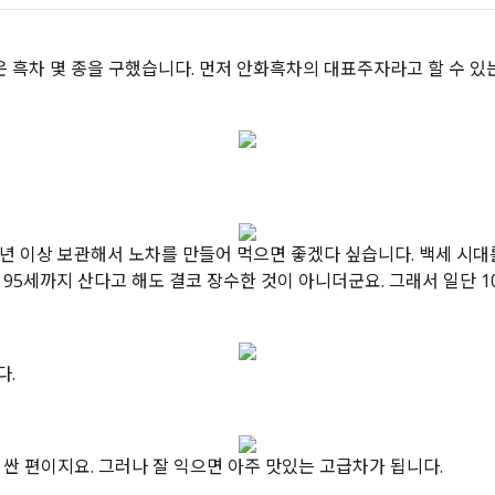
 흑차 몇 종을 구했습니다. 먼저 안화흑차의 대표주자라고 할 수 있
10년 이상 보관해서 노차를 만들어 먹으면 좋겠다 싶습니다. 백세 시
95세까지 산다고 해도 결코 장수한 것이 아니더군요. 그래서 일단 1
다.
 싼 편이지요. 그러나 잘 익으면 아주 맛있는 고급차가 됩니다.