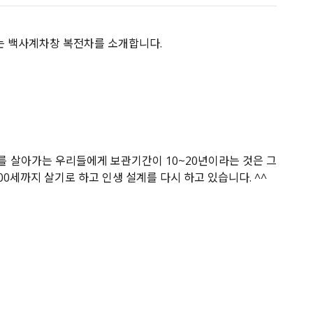
는 백사계차창 복전차를 소개합니다.
대를 살아가는 우리들에게 보관기간이 10~20년이라는 것은 그
00세까지 살기로 하고 인생 설계를 다시 하고 있습니다. ^^