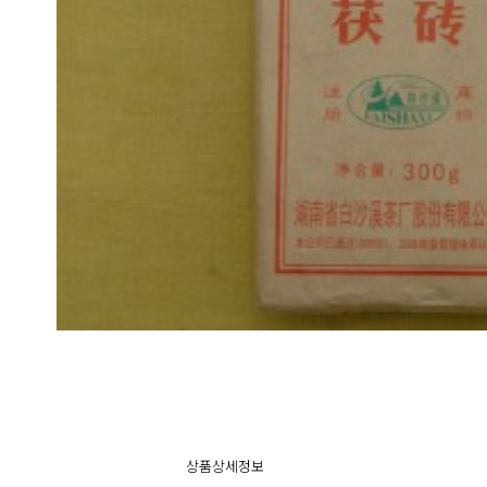
상품상세정보