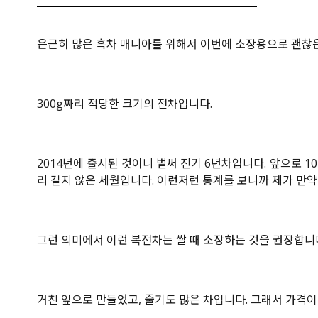
은근히 많은 흑차 매니아를 위해서 이번에 소장용으로 괜찮은
300g짜리 적당한 크기의 전차입니다.
2014년에 출시된 것이니 벌써 진기 6년차입니다. 앞으로 
리 길지 않은 세월입니다. 이런저런 통계를 보니까 제가 만약 
그런 의미에서 이런 복전차는 쌀 때 소장하는 것을 권장합니
거친 잎으로 만들었고, 줄기도 많은 차입니다. 그래서 가격이