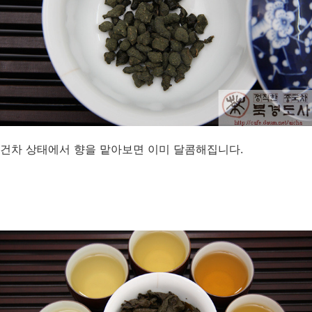
건차 상태에서 향을 맡아보면 이미 달콤해집니다.