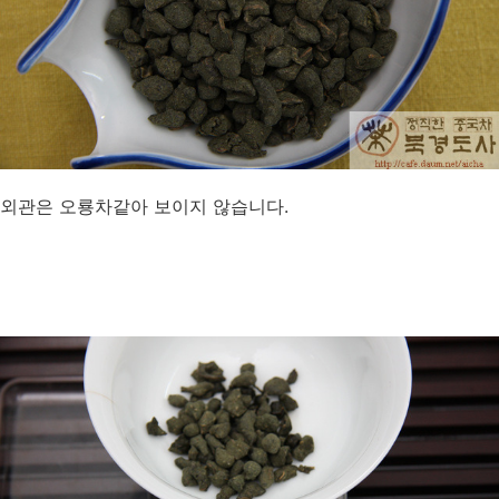
외관은 오룡차같아 보이지 않습니다.