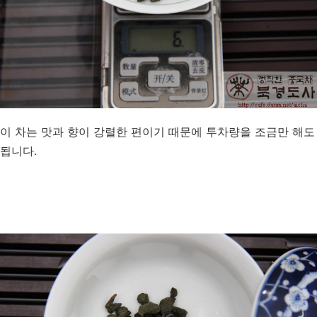
이 차는 맛과 향이 강렬한 편이기 때문에 투차량을 조금만 해도
됩니다.