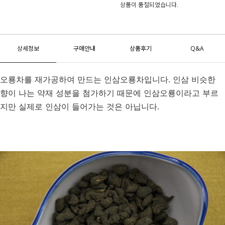
상품이 품절되었습니다.
상세정보
구매안내
상품후기
Q&A
오룡차를 재가공하여 만드는 인삼오룡차입니다. 인삼 비슷한
향이 나는 약재 성분을 첨가하기 때문에 인삼오룡이라고 부르
지만 실제로 인삼이 들어가는 것은 아닙니다.