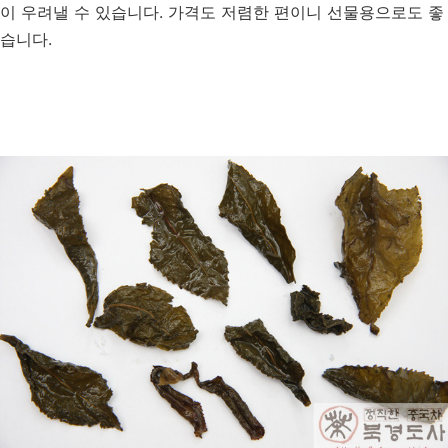
이 우려낼 수 있습니다. 가격도 저렴한 편이니 선물용으로도 좋
습니다.