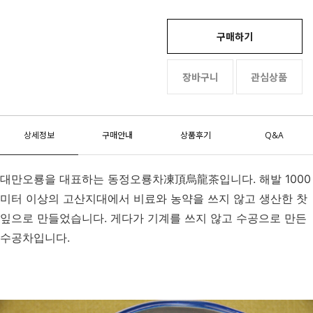
구매하기
장바구니
관심상품
상세정보
구매안내
상품후기
Q&A
대만오룡을 대표하는 동정오룡차凍頂烏龍茶입니다. 해발 1000
미터 이상의 고산지대에서 비료와 농약을 쓰지 않고 생산한 찻
잎으로 만들었습니다. 게다가 기계를 쓰지 않고 수공으로 만든
수공차입니다.