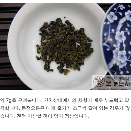
약 7g을 우려봅니다. 건차상태에서의 차향이 매우 부드럽고 달
콤합니다. 동정오룡은 대개 줄기가 조금씩 달려 있는 경우가 많
습니다. 전혀 이상할 것이 없이 정상입니다.