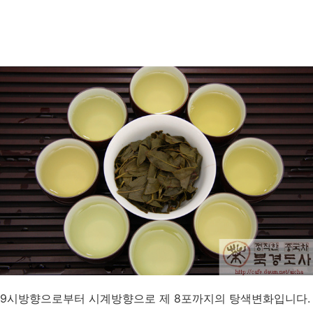
9시방향으로부터 시계방향으로 제 8포까지의 탕색변화입니다.