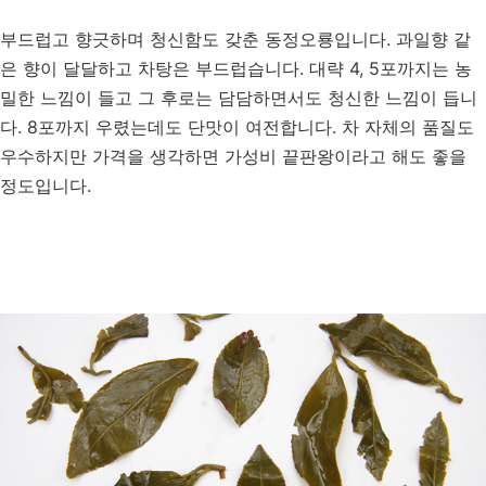
부드럽고 향긋하며 청신함도 갖춘 동정오룡입니다. 과일향 같
은 향이 달달하고 차탕은 부드럽습니다. 대략 4, 5포까지는 농
밀한 느낌이 들고 그 후로는 담담하면서도 청신한 느낌이 듭니
다. 8포까지 우렸는데도 단맛이 여전합니다. 차 자체의 품질도
우수하지만 가격을 생각하면 가성비 끝판왕이라고 해도 좋을
정도입니다.