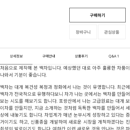
구매하기
장바구니
관심상품
상세정보
구매안내
상품후기
Q&A 1
처음으로 제작해 본 백차입니다. 예상했던 대로 아주 훌륭한 차품이
나와서 기분이 좋습니다.
백차는 대개 복건성 복정과 정화에서 나는 것이 유명합니다. 최근에
백차가 전국적으로 유행하다보니 차가 나는 곳에서는 백차를 만들어
보는 시도를 해보기도 합니다. 포랑산에서 나는 고급원료는 대개 보
이차를 만들지만, 지금 소개하는 것처럼 독특한 백차를 만들어서 세
상에 내놓기도 합니다. 차업계가 매년 눈부시게 성장하고 있다는 증
거이기도 하고, 신품종을 개발하여 새로운 시장을 개척하겠다는 진
취성의 발로이기도 합니다. 여하간 이런 새로운 것을 만나는 것은 차