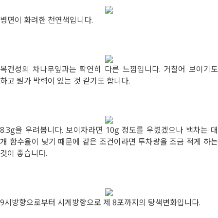
병면이 화려한 천연색입니다.
복건성의 차나무잎과는 확연히 다른 느낌입니다. 거칠어 보이기도
하고 뭔가 박력이 있는 것 같기도 합니다.
8.3g을 우려봅니다. 보이차라면 10g 정도를 우렸겠으나 백차는 대
개 함수율이 낮기 때문에 같은 조건이라면 투차량을 조금 적게 하는
것이 좋습니다.
9시방향으로부터 시계방향으로 제 8포까지의 탕색변화입니다.