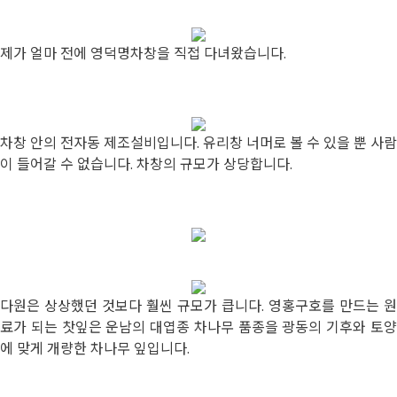
제가 얼마 전에 영덕명차창을 직접 다녀왔습니다.
차창 안의 전자동 제조설비입니다. 유리창 너머로 볼 수 있을 뿐 사람
이 들어갈 수 없습니다. 차창의 규모가 상당합니다.
다원은 상상했던 것보다 훨씬 규모가 큽니다. 영홍구호를 만드는 원
료가 되는 찻잎은 운남의 대엽종 차나무 품종을 광동의 기후와 토양
에 맞게 개량한 차나무 잎입니다.