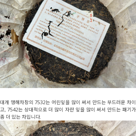
대개 맹해차창의 7532는 어린잎을 많이 써서 만드는 부드러운 차이
고, 7542는 상대적으로 더 많이 자란 잎을 많이 써서 만드는 패기가
좀 더 있는 차입니다.