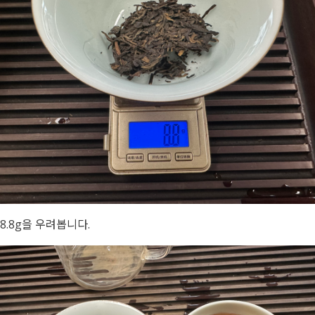
8.8g을 우려봅니다.