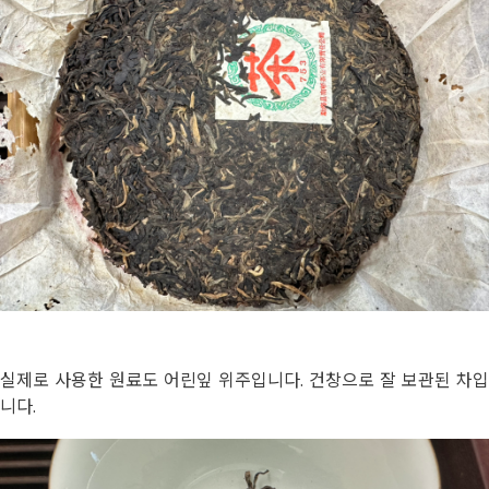
실제로 사용한 원료도 어린잎 위주입니다. 건창으로 잘 보관된 차입
니다.