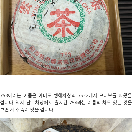
753이라는 이름은 아마도 맹해차창의 7532에서 모티브를 따왔을
겁니다. 역시 남교차창에서 출시된 754라는 이름의 차도 있는 것을
보면 제 추측이 맞을 겁니다.