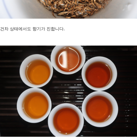
건차 상태에서도 향기가 진합니다.