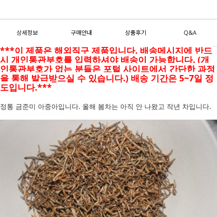
상세정보
구매안내
상품후기
Q&A
***이 제품은 해외직구 제품입니다. 배송메시지에 반드
시 개인통관부호를 입력하셔야 배송이 가능합니다. (개
인통관부호가 없는 분들은 포털 사이트에서 간단한 과정
을 통해 발급받으실 수 있습니다.) 배송 기간은 5~7일 정
도입니다.***
정통 금준미 아중아입니다. 올해 봄차는 아직 안 나왔고 작년 차입니다.