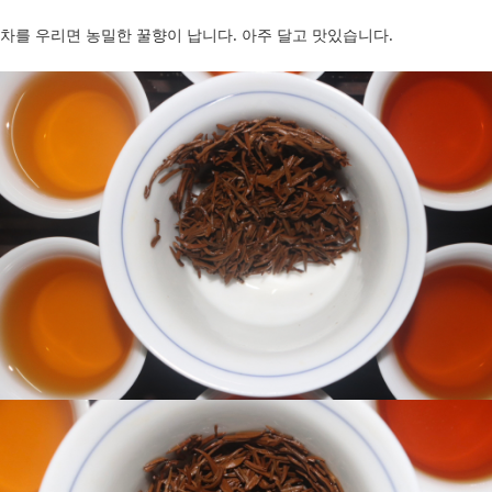
차를 우리면 농밀한 꿀향이 납니다. 아주 달고 맛있습니다.