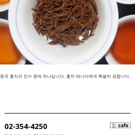
중국 홍차의 진수 중에 하나입니다. 홍차 매니아에게 특별히 권합니다.
02-354-4250