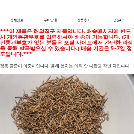
상세정보
구매안내
상품후기
Q&A
***이 제품은 해외직구 제품입니다. 배송메시지에 반드
시 개인통관부호를 입력하셔야 배송이 가능합니다. (개
인통관부호가 없는 분들은 포털 사이트에서 간단한 과정
을 통해 발급받으실 수 있습니다.) 배송 기간은 5~7일 정
도입니다.***
정통 금준미 아중아입니다. 올해 봄차는 아직 안 나왔고 작년 차입니다.