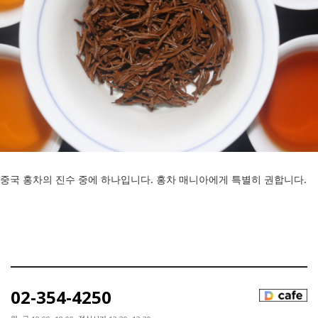
중국 홍차의 진수 중에 하나입니다. 홍차 매니아에게 특별히 권합니다.
02-354-4250