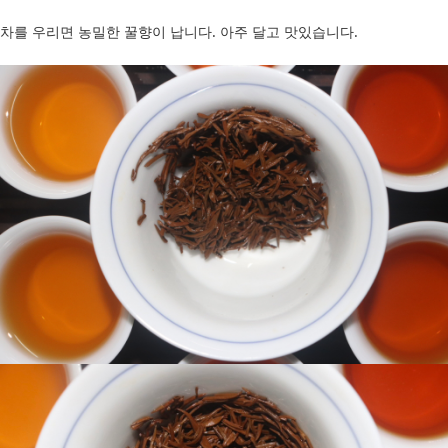
차를 우리면 농밀한 꿀향이 납니다. 아주 달고 맛있습니다.