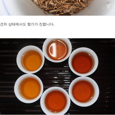
건차 상태에서도 향기가 진합니다.