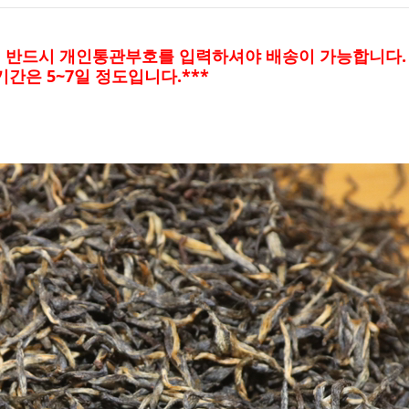
에 반드시 개인통관부호를 입력하셔야 배송이 가능합니다.
간은 5~7일 정도입니다.***