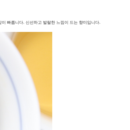
감이 빠릅니다. 신선하고 발랄한 느낌이 드는 향미입니다.