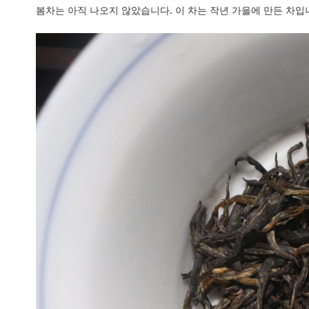
봄차는 아직 나오지 않았습니다. 이 차는 작년 가을에 만든 차입