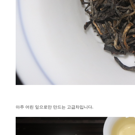
아주 어린 잎으로만 만드는 고급차입니다.