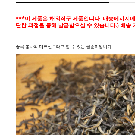
***이 제품은 해외직구 제품입니다. 배송메시지
단한 과정을 통해 발급받으실 수 있습니다.) 배송 기
중국 홍차의 대표선수라고 할 수 있는 금준미입니다.