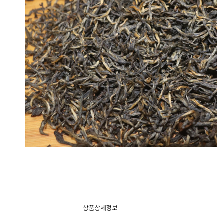
상품상세정보