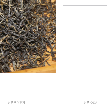
상품구매후기
상품 Q&A