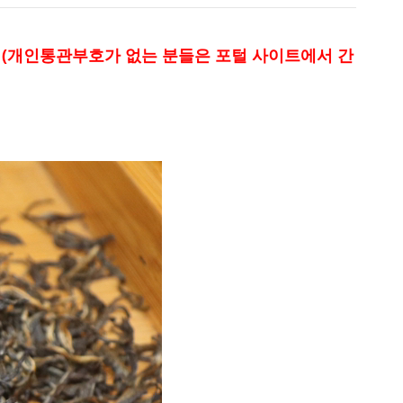
 (개인통관부호가 없는 분들은 포털 사이트에서 간