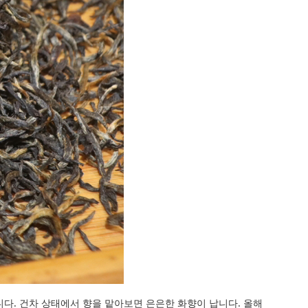
다. 건차 상태에서 향을 맡아보면 은은한 화향이 납니다. 올해