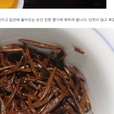
이고 입안에 들어오는 순간 진한 향기에 취하게 됩니다. 단맛이 많고 회