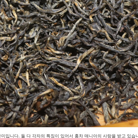
미입니다. 둘 다 각자의 특징이 있어서 홍차 매니아의 사랑을 받고 있습니