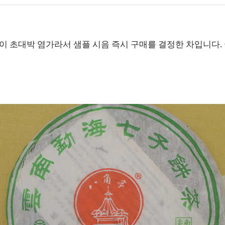
 초대박 염가라서 샘플 시음 즉시 구매를 결정한 차입니다.