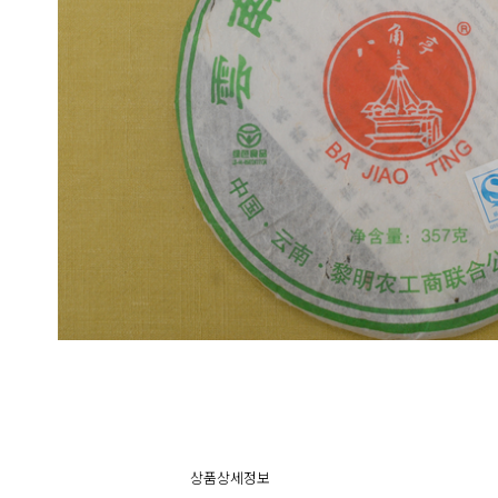
상품상세정보