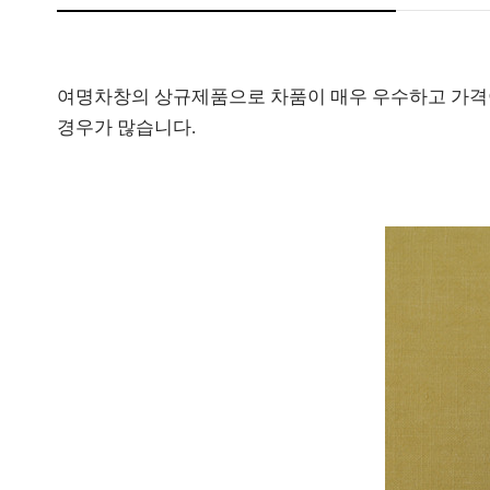
여명차창의 상규제품으로 차품이 매우 우수하고 가격이
경우가 많습니다.