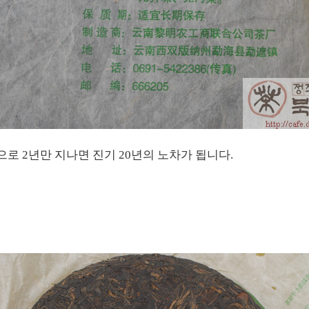
병으로 2년만 지나면 진기 20년의 노차가 됩니다.