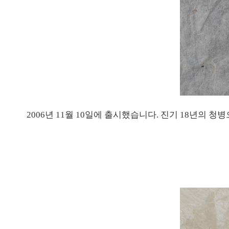
2006년 11월 10일에 출시했습니다. 진기 18년의 청