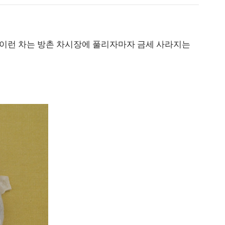
 이런 차는 방촌 차시장에 풀리자마자 금세 사라지는