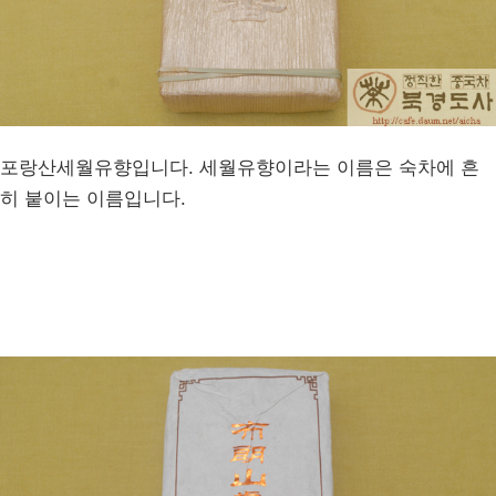
포랑산세월유향입니다. 세월유향이라는 이름은 숙차에 흔
히 붙이는 이름입니다.