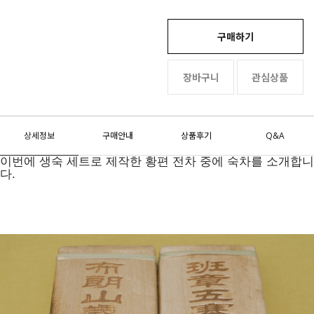
구매하기
장바구니
관심상품
상세정보
구매안내
상품후기
Q&A
이번에 생숙 세트로 제작한 황편 전차 중에 숙차를 소개합니
다.