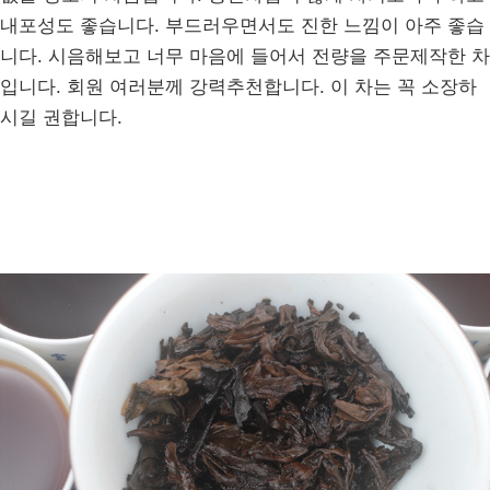
내포성도 좋습니다. 부드러우면서도 진한 느낌이 아주 좋습
니다. 시음해보고 너무 마음에 들어서 전량을 주문제작한 차
입니다. 회원 여러분께 강력추천합니다. 이 차는 꼭 소장하
시길 권합니다.