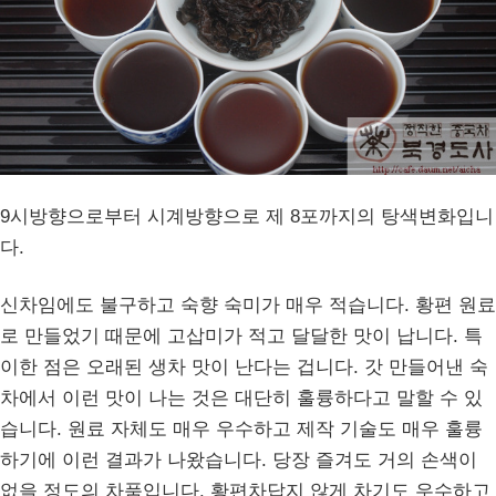
9시방향으로부터 시계방향으로 제 8포까지의 탕색변화입니
다.
신차임에도 불구하고 숙향 숙미가 매우 적습니다. 황편 원료
로 만들었기 때문에 고삽미가 적고 달달한 맛이 납니다. 특
이한 점은 오래된 생차 맛이 난다는 겁니다. 갓 만들어낸 숙
차에서 이런 맛이 나는 것은 대단히 훌륭하다고 말할 수 있
습니다. 원료 자체도 매우 우수하고 제작 기술도 매우 훌륭
하기에 이런 결과가 나왔습니다. 당장 즐겨도 거의 손색이
없을 정도의 차품입니다. 황편차답지 않게 차기도 우수하고