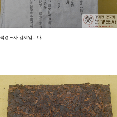
북경도사 감제입니다.