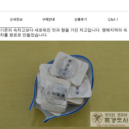
상세정보
구매안내
상품후기
Q&A 1
기존의 숙차고보다 새로워진 맛과 향을 가진 차고입니다
.
맹해지역의 숙
차를 원료로 만들었습니다
.